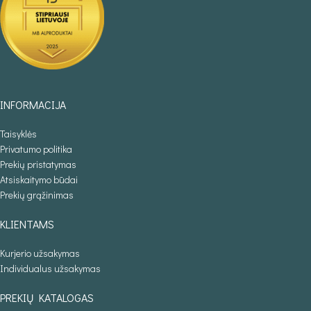
INFORMACIJA
Taisyklės
Privatumo politika
Prekių pristatymas
Atsiskaitymo būdai
Prekių grąžinimas
KLIENTAMS
Kurjerio užsakymas
Individualus užsakymas
PREKIŲ KATALOGAS