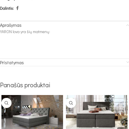
Dalintis:
Aprašymas
YARON lova yra šių matmenų:
Pristatymas
Panašūs produktai