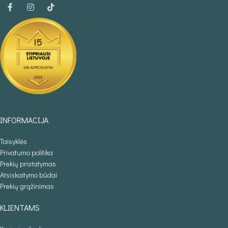
INFORMACIJA
Taisyklės
Privatumo politika
Prekių pristatymas
Atsiskaitymo būdai
Prekių grąžinimas
KLIENTAMS