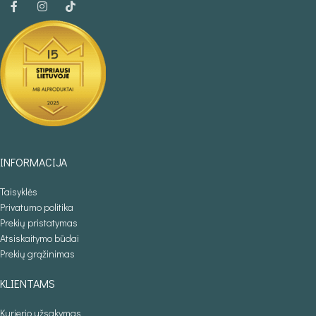
INFORMACIJA
Taisyklės
Privatumo politika
Prekių pristatymas
Atsiskaitymo būdai
Prekių grąžinimas
KLIENTAMS
Kurjerio užsakymas