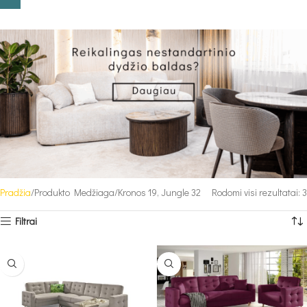
Pradžia
Produkto Medžiaga
Kronos 19, Jungle 32
Rodomi visi rezultatai: 3
Filtrai