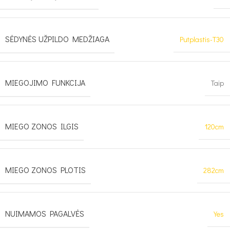
SĖDYNĖS UŽPILDO MEDŽIAGA
Putplastis-T30
MIEGOJIMO FUNKCIJA
Taip
MIEGO ZONOS ILGIS
120cm
MIEGO ZONOS PLOTIS
282cm
NUIMAMOS PAGALVĖS
Yes