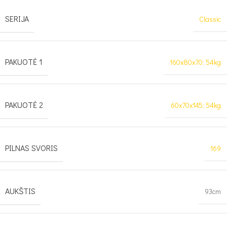
SERIJA
Classic
PAKUOTĖ 1
160x80x70; 54kg
PAKUOTĖ 2
60x70x145; 54kg
PILNAS SVORIS
169
AUKŠTIS
93cm