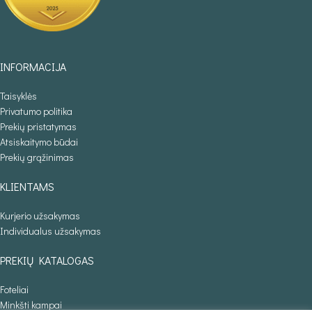
INFORMACIJA
Taisyklės
Privatumo politika
Prekių pristatymas
Atsiskaitymo būdai
Prekių grąžinimas
KLIENTAMS
Kurjerio užsakymas
Individualus užsakymas
PREKIŲ KATALOGAS
Foteliai
Minkšti kampai