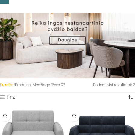
Pradžia
Produkto Medžiaga
Poco 07
Rodomi visi rezultatai: 2
Filtrai