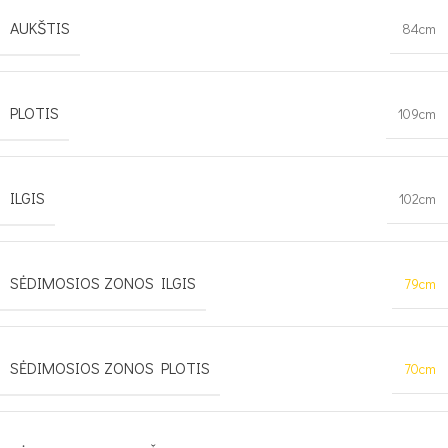
AUKŠTIS
84cm
PLOTIS
109cm
ILGIS
102cm
SĖDIMOSIOS ZONOS ILGIS
79cm
SĖDIMOSIOS ZONOS PLOTIS
70cm