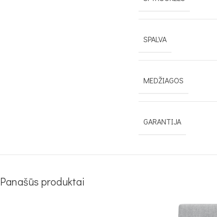
SPALVA
MEDŽIAGOS
GARANTIJA
Panašūs produktai