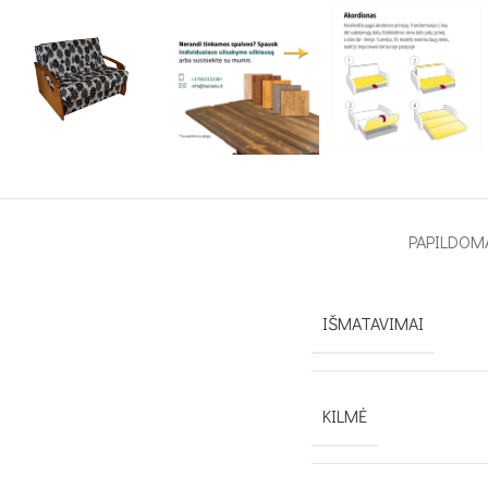
PAPILDOM
IŠMATAVIMAI
KILMĖ