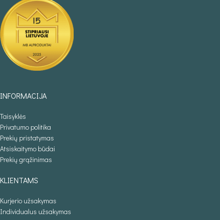
INFORMACIJA
Taisyklės
Privatumo politika
Prekių pristatymas
Atsiskaitymo būdai
Prekių grąžinimas
KLIENTAMS
Kurjerio užsakymas
Individualus užsakymas