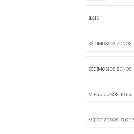
ILGIS
SĖDIMOSIOS ZONOS 
SĖDIMOSIOS ZONOS 
MIEGO ZONOS ILGIS
MIEGO ZONOS PLOTI