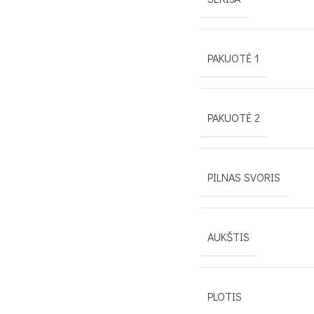
PAKUOTĖ 1
PAKUOTĖ 2
PILNAS SVORIS
AUKŠTIS
PLOTIS