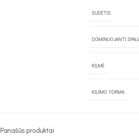
SUDĖTIS
DOMINUOJANTI SPAL
KILMĖ
KILIMO FORMA
Panašūs produktai