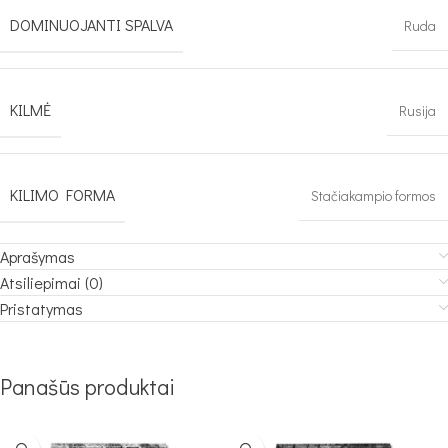
DOMINUOJANTI SPALVA
Ruda
KILMĖ
Rusija
KILIMO FORMA
Stačiakampio formos
Aprašymas
Atsiliepimai (0)
Pristatymas
Panašūs produktai