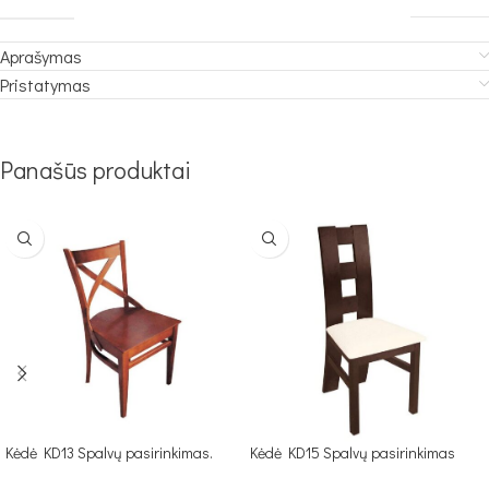
Aprašymas
Pristatymas
Panašūs produktai
Kėdė KD13 Spalvų pasirinkimas.
Kėdė KD15 Spalvų pasirinkimas