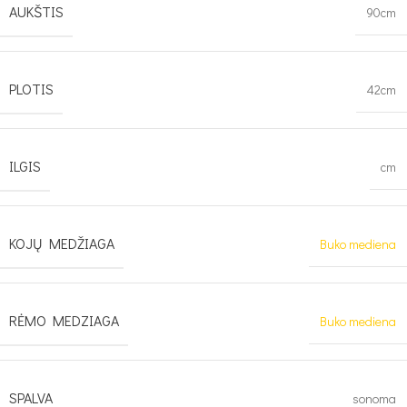
AUKŠTIS
90cm
PLOTIS
42cm
ILGIS
cm
KOJŲ MEDŽIAGA
Buko mediena
RĖMO MEDZIAGA
Buko mediena
SPALVA
sonoma