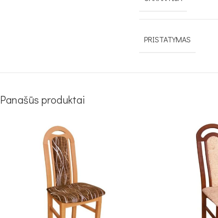
PRISTATYMAS
Panašūs produktai