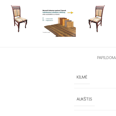
PAPILDOM
KILMĖ
AUKŠTIS