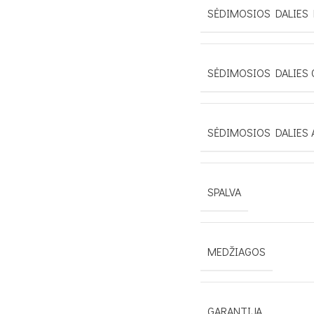
SĖDIMOSIOS DALIES 
SĖDIMOSIOS DALIES 
SĖDIMOSIOS DALIES 
SPALVA
MEDŽIAGOS
GARANTIJA