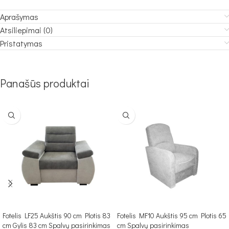
Aprašymas
Atsiliepimai (0)
Pristatymas
Panašūs produktai
Fotelis LF25 Aukštis 90 cm Plotis 83
Fotelis MF10 Aukštis 95 cm Plotis 65
cm Gylis 83 cm Spalvų pasirinkimas
cm Spalvų pasirinkimas