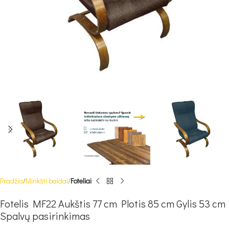
Pradžia
Minkšti baldai
Foteliai
Fotelis MF22 Aukštis 77 cm Plotis 85 cm Gylis 53 cm
Spalvų pasirinkimas