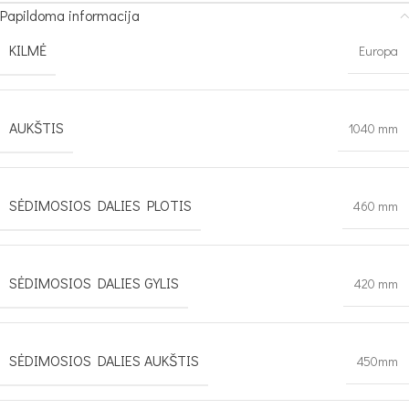
Papildoma informacija
KILMĖ
Europa
AUKŠTIS
1040 mm
SĖDIMOSIOS DALIES PLOTIS
460 mm
SĖDIMOSIOS DALIES GYLIS
420 mm
SĖDIMOSIOS DALIES AUKŠTIS
450mm