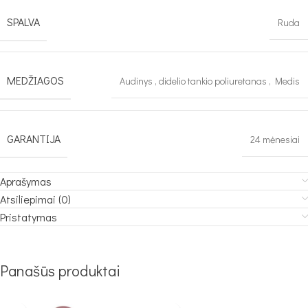
SPALVA
Ruda
MEDŽIAGOS
Audinys
,
didelio tankio poliuretanas
,
Medis
GARANTIJA
24 mėnesiai
Aprašymas
Atsiliepimai (0)
Pristatymas
Panašūs produktai