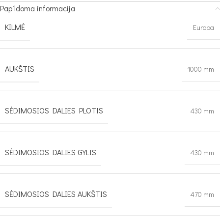
Papildoma informacija
KILMĖ
Europa
AUKŠTIS
1000 mm
SĖDIMOSIOS DALIES PLOTIS
430 mm
SĖDIMOSIOS DALIES GYLIS
430 mm
SĖDIMOSIOS DALIES AUKŠTIS
470 mm