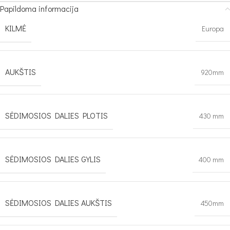
Papildoma informacija
KILMĖ
Europa
AUKŠTIS
920mm
SĖDIMOSIOS DALIES PLOTIS
430 mm
SĖDIMOSIOS DALIES GYLIS
400 mm
SĖDIMOSIOS DALIES AUKŠTIS
450mm