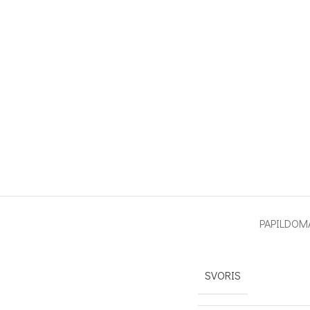
PAPILDOM
SVORIS