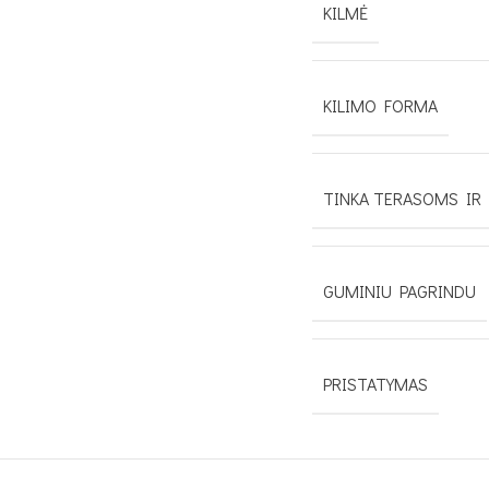
KILMĖ
KILIMO FORMA
TINKA TERASOMS IR
GUMINIU PAGRINDU
PRISTATYMAS