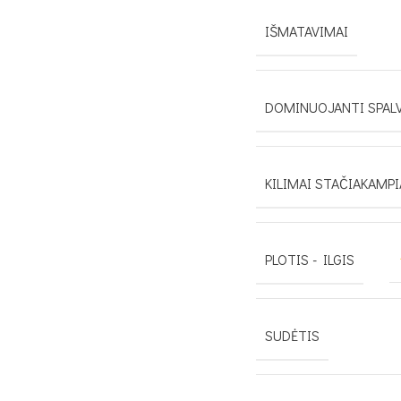
IŠMATAVIMAI
DOMINUOJANTI SPAL
KILIMAI STAČIAKAMPI
PLOTIS - ILGIS
SUDĖTIS