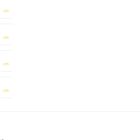
cm
cm
cm
cm