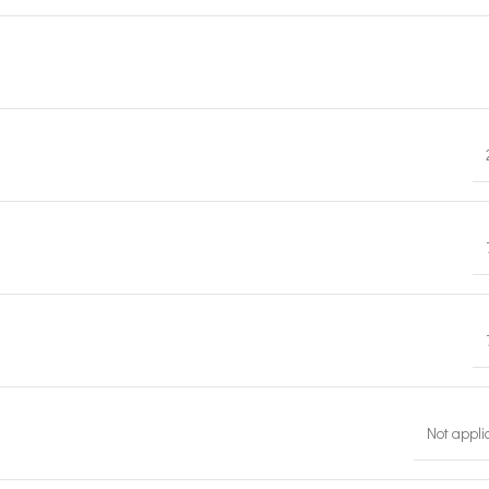
Not appli