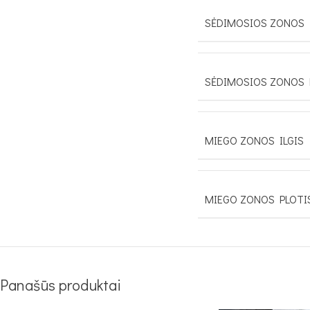
SĖDIMOSIOS ZONOS 
SĖDIMOSIOS ZONOS 
MIEGO ZONOS ILGIS
MIEGO ZONOS PLOTI
Panašūs produktai