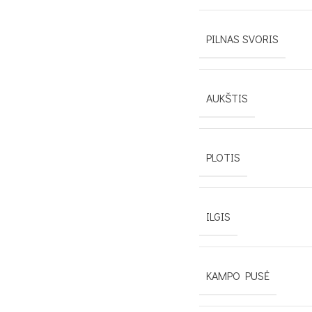
PILNAS SVORIS
AUKŠTIS
PLOTIS
ILGIS
KAMPO PUSĖ