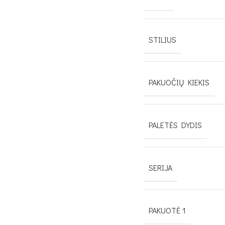
STILIUS
PAKUOČIŲ KIEKIS
PALETĖS DYDIS
SERIJA
PAKUOTĖ 1