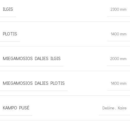
ILGIS
2300 mm
PLOTIS
1400 mm
MIEGAMOSIOS DALIES ILGIS
2000 mm
MIEGAMOSIOS DALIES PLOTIS
1400 mm
KAMPO PUSĖ
Dešine
,
Kaire