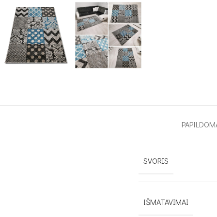
PAPILDOM
SVORIS
IŠMATAVIMAI