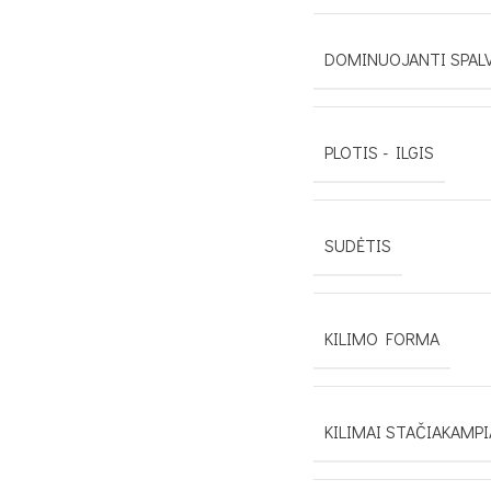
DOMINUOJANTI SPAL
PLOTIS - ILGIS
SUDĖTIS
KILIMO FORMA
KILIMAI STAČIAKAMPI