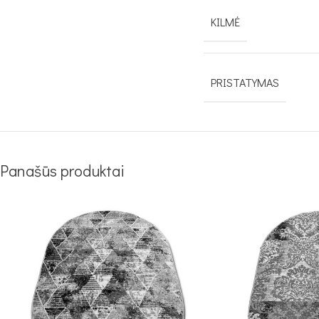
KILMĖ
PRISTATYMAS
Panašūs produktai