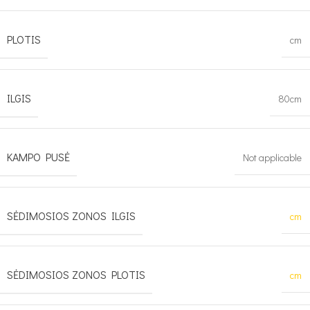
PLOTIS
cm
ILGIS
80cm
KAMPO PUSĖ
Not applicable
SĖDIMOSIOS ZONOS ILGIS
cm
SĖDIMOSIOS ZONOS PLOTIS
cm