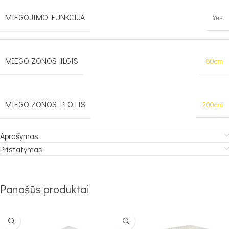
MIEGOJIMO FUNKCIJA
Yes
MIEGO ZONOS ILGIS
80cm
MIEGO ZONOS PLOTIS
200cm
Aprašymas
Pristatymas
Panašūs produktai