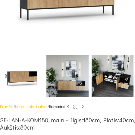
Pradžia
Korpusiniai baldai
Komodai
SF-LAN-A-KOM180_main – Ilgis:180cm, Plotis:40cm,
Aukštis:80cm