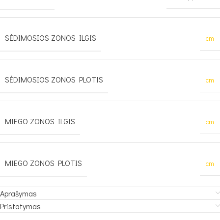
SĖDIMOSIOS ZONOS ILGIS
cm
SĖDIMOSIOS ZONOS PLOTIS
cm
MIEGO ZONOS ILGIS
cm
MIEGO ZONOS PLOTIS
cm
Aprašymas
Pristatymas