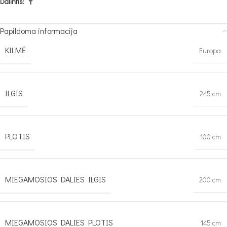
Dalintis:
Papildoma informacija
KILMĖ
Europa
ILGIS
245 cm
PLOTIS
100 cm
MIEGAMOSIOS DALIES ILGIS
200 cm
MIEGAMOSIOS DALIES PLOTIS
145 cm