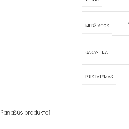
MEDŽIAGOS
GARANTIJA
PRISTATYMAS
Panašūs produktai