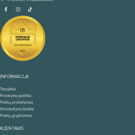
INFORMACIJA
Taisyklės
Privatumo politika
Prekių pristatymas
Atsiskaitymo būdai
Prekių grąžinimas
KLIENTAMS