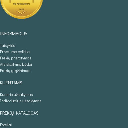
INFORMACIJA
Taisyklės
Privatumo politika
Prekių pristatymas
Atsiskaitymo būdai
Prekių grąžinimas
KLIENTAMS
Kurjerio užsakymas
Individualus užsakymas
PREKIŲ KATALOGAS
Foteliai