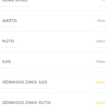
99
AUKŠTIS
131cm
PLOTIS
221cm
ILGIS
170cm
SĖDIMOSIOS ZONOS ILGIS
140cm
SĖDIMOSIOS ZONOS PLOTIS
200cm