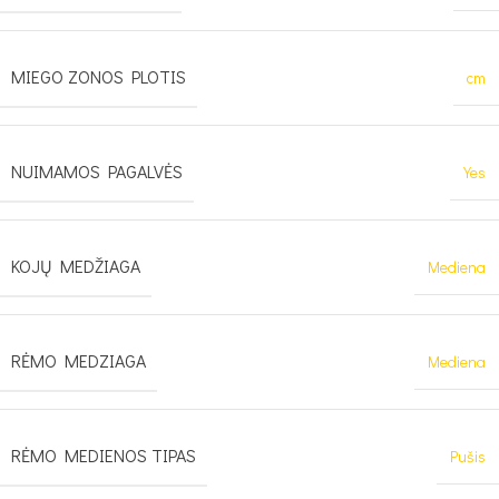
MIEGO ZONOS PLOTIS
cm
NUIMAMOS PAGALVĖS
Yes
KOJŲ MEDŽIAGA
Mediena
RĖMO MEDZIAGA
Mediena
RĖMO MEDIENOS TIPAS
Pušis