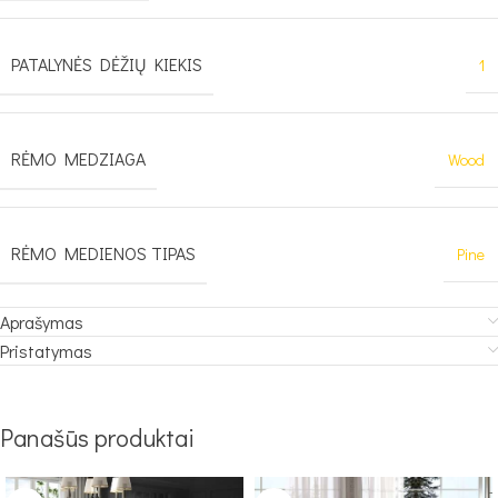
PATALYNĖS DĖŽIŲ KIEKIS
1
RĖMO MEDZIAGA
Wood
RĖMO MEDIENOS TIPAS
Pine
Aprašymas
Pristatymas
Panašūs produktai