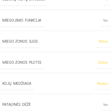
MIEGOJIMO FUNKCIJA
Yes
MIEGO ZONOS ILGIS
140cm
MIEGO ZONOS PLOTIS
200cm
KOJŲ MEDŽIAGA
Plastics
PATALYNĖS DĖŽĖ
Yes