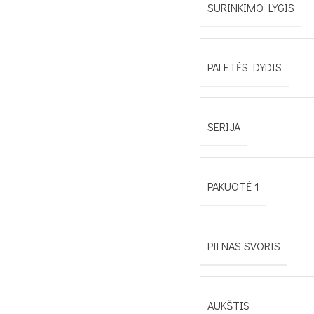
SURINKIMO LYGIS
PALETĖS DYDIS
SERIJA
PAKUOTĖ 1
PILNAS SVORIS
AUKŠTIS