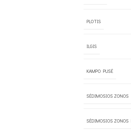
PLOTIS
ILGIS
KAMPO PUSĖ
SĖDIMOSIOS ZONOS 
SĖDIMOSIOS ZONOS 