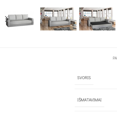
P
SVORIS
IŠMATAVIMAI