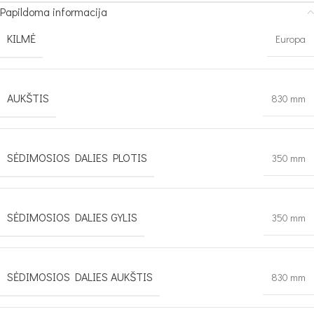
Papildoma informacija
KILMĖ
Europa
AUKŠTIS
830 mm
SĖDIMOSIOS DALIES PLOTIS
350 mm
SĖDIMOSIOS DALIES GYLIS
350 mm
SĖDIMOSIOS DALIES AUKŠTIS
830 mm