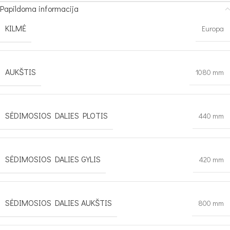
Papildoma informacija
KILMĖ
Europa
AUKŠTIS
1080 mm
SĖDIMOSIOS DALIES PLOTIS
440 mm
SĖDIMOSIOS DALIES GYLIS
420 mm
SĖDIMOSIOS DALIES AUKŠTIS
800 mm