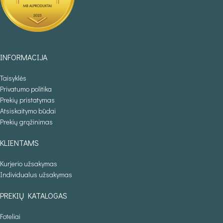
INFORMACIJA
Taisyklės
Privatumo politika
Prekių pristatymas
Atsiskaitymo būdai
Prekių grąžinimas
KLIENTAMS
Kurjerio užsakymas
Individualus užsakymas
PREKIŲ KATALOGAS
Foteliai