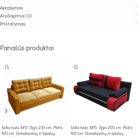
Aprašymas
Atsiliepimai (0)
Pristatymas
Panašūs produktai
Sofa-lova M13 Ilgis 230 cm Plotis
Sofa-lova M15 Ilgis 200 cm Plotis
100 cm Išmatavimų ir Spalvų
100 cm Išmatavimų ir spalvų