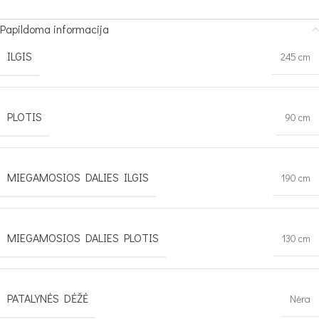
Papildoma informacija
ILGIS
245 cm
PLOTIS
90 cm
MIEGAMOSIOS DALIES ILGIS
190 cm
MIEGAMOSIOS DALIES PLOTIS
130 cm
PATALYNĖS DĖŽĖ
Nėra